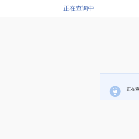
正在查询中
正在