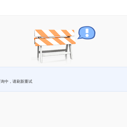
查询中，请刷新重试