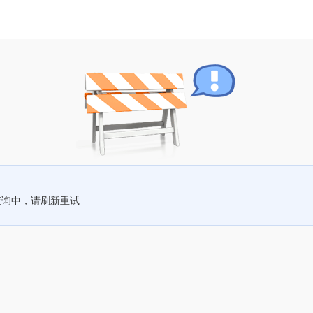
查询中，请刷新重试