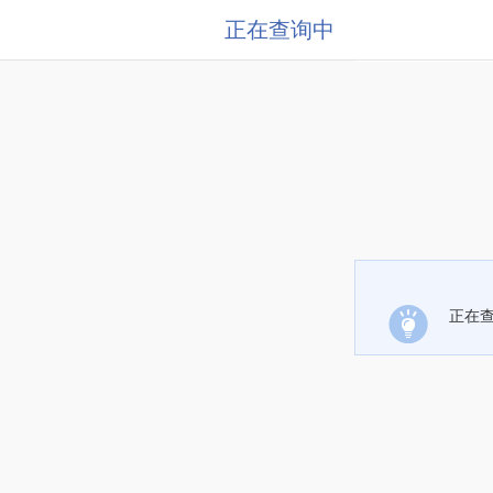
正在查询中
正在