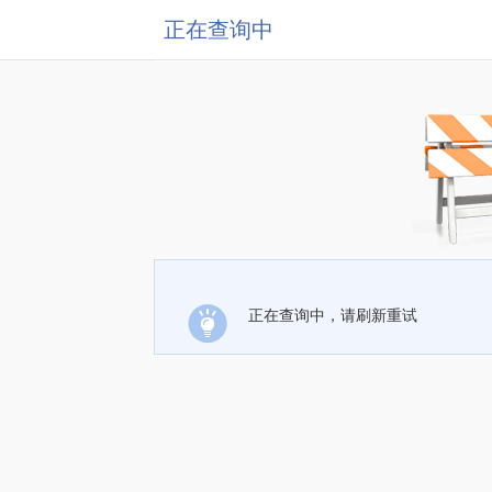
正在查询中
正在查询中，请刷新重试