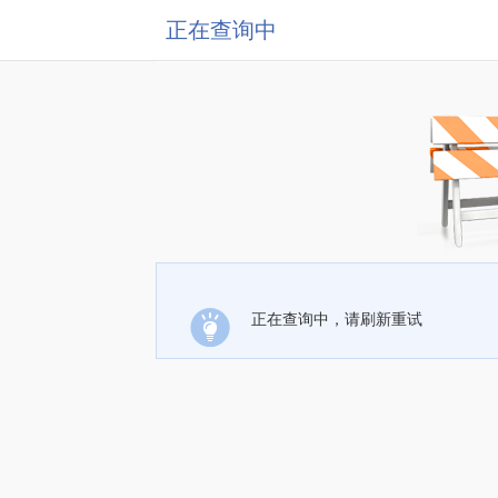
正在查询中
正在查询中，请刷新重试