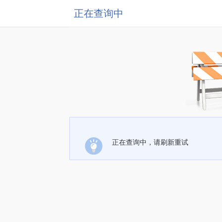
正在查询中
正在查询中，请刷新重试