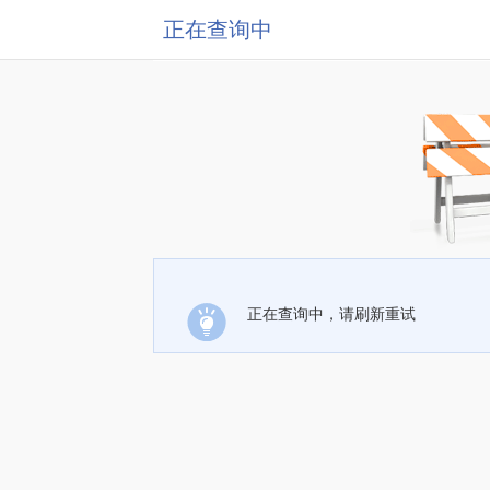
正在查询中
正在查询中，请刷新重试