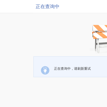
正在查询中
正在查询中，请刷新重试