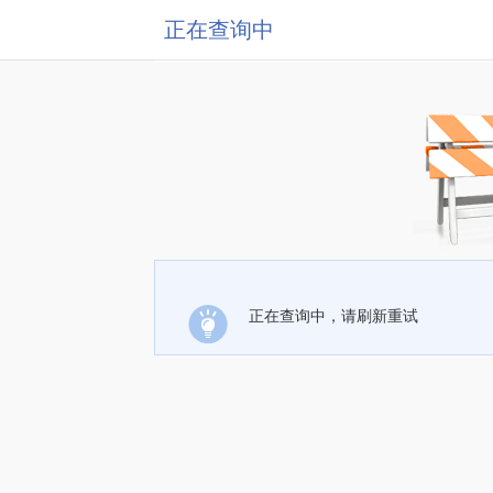
正在查询中
正在查询中，请刷新重试