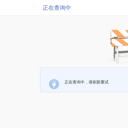
正在查询中
正在查询中，请刷新重试