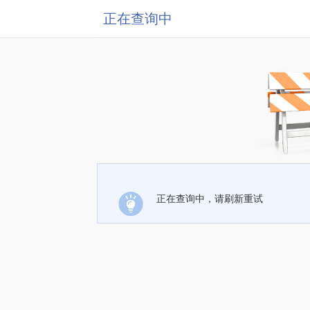
正在查询中
正在查询中，请刷新重试