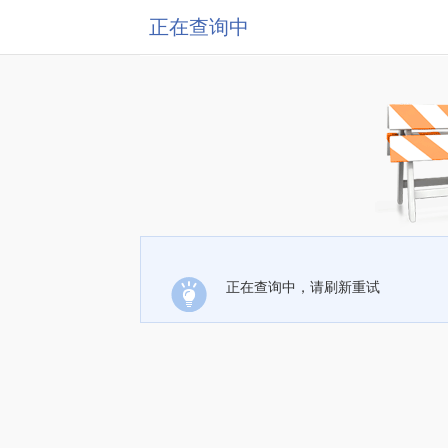
正在查询中
正在查询中，请刷新重试