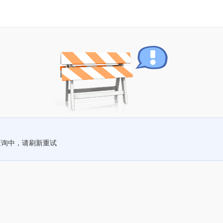
查询中，请刷新重试