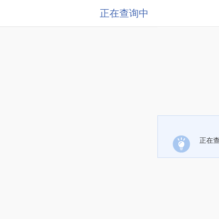
正在查询中
正在