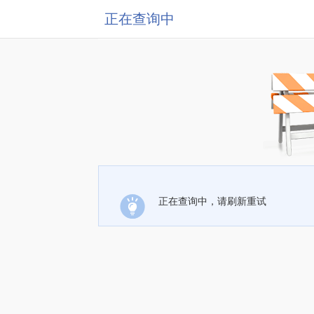
正在查询中
正在查询中，请刷新重试