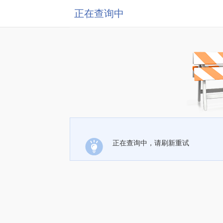
正在查询中
正在查询中，请刷新重试