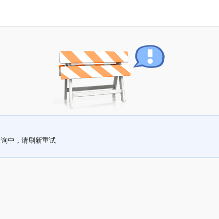
查询中，请刷新重试