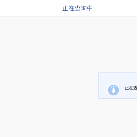
正在查询中
正在