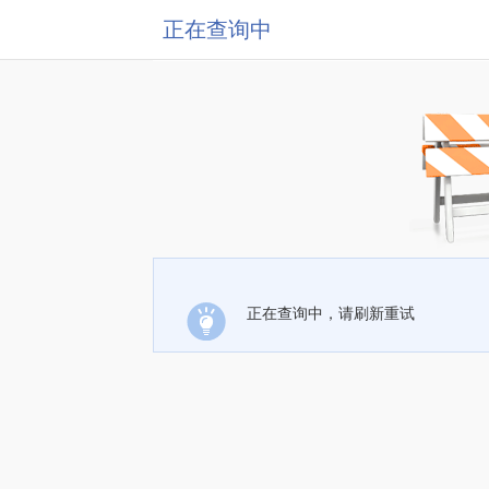
正在查询中
正在查询中，请刷新重试