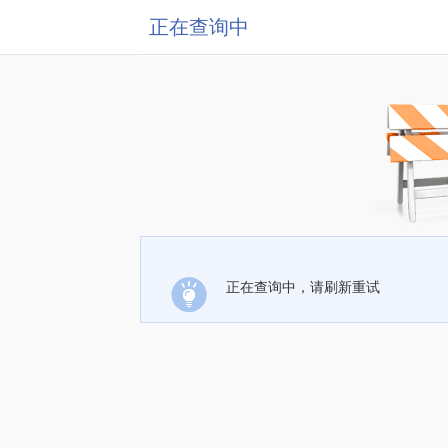
正在查询中
正在查询中，请刷新重试