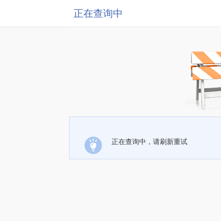
正在查询中
正在查询中，请刷新重试