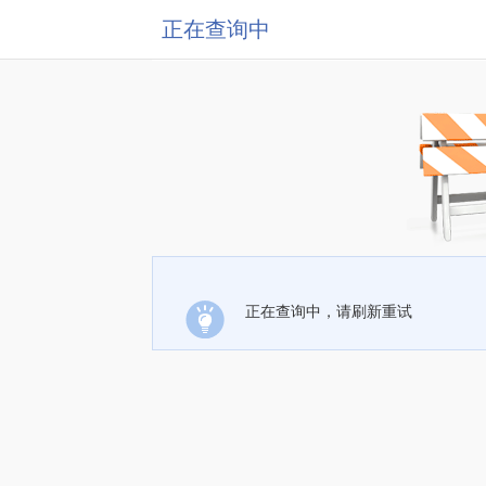
正在查询中
正在查询中，请刷新重试