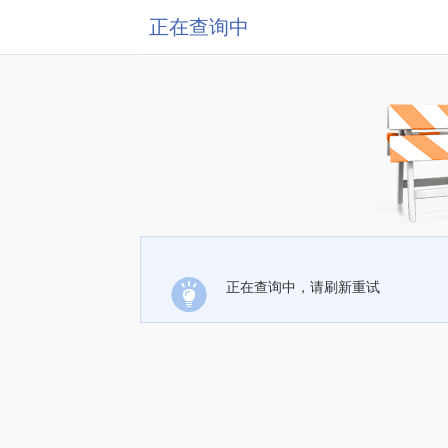
正在查询中
正在查询中，请刷新重试