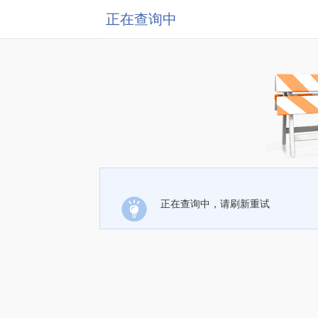
正在查询中
正在查询中，请刷新重试