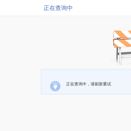
正在查询中
正在查询中，请刷新重试