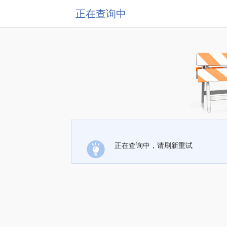
正在查询中
正在查询中，请刷新重试