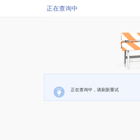
正在查询中
正在查询中，请刷新重试