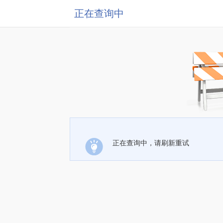
正在查询中
正在查询中，请刷新重试