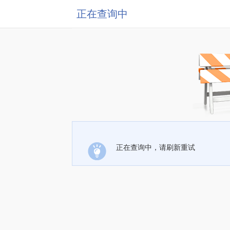
正在查询中
正在查询中，请刷新重试