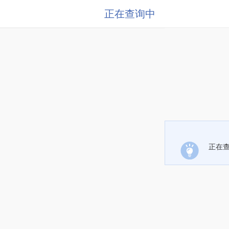
正在查询中
正在