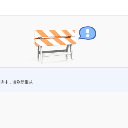
查询中，请刷新重试