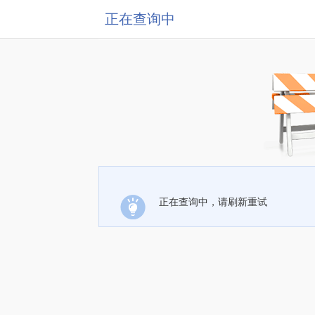
正在查询中
正在查询中，请刷新重试