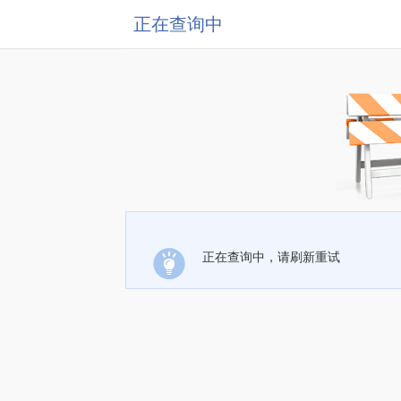
正在查询中
正在查询中，请刷新重试