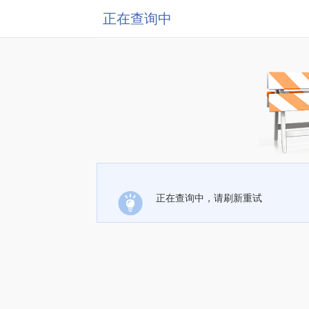
正在查询中
正在查询中，请刷新重试