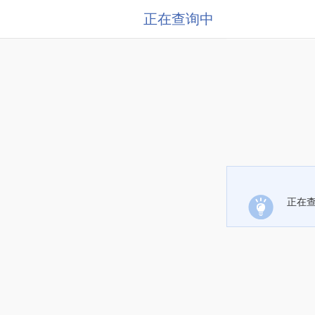
正在查询中
正在