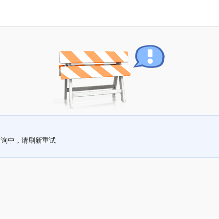
查询中，请刷新重试