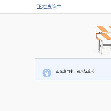
正在查询中
正在查询中，请刷新重试