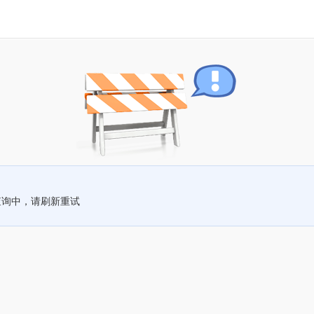
查询中，请刷新重试