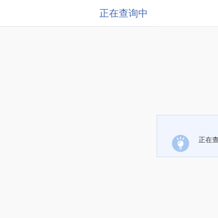
正在查询中
正在