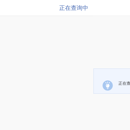
正在查询中
正在