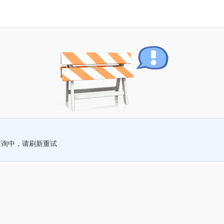
查询中，请刷新重试