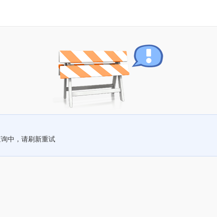
查询中，请刷新重试