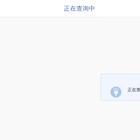
正在查询中
正在